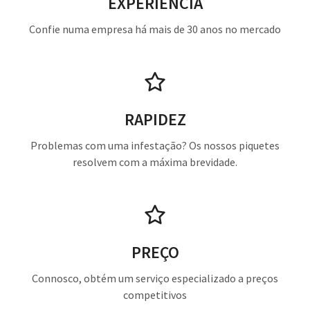
EXPERIÊNCIA
Confie numa empresa há mais de 30 anos no mercado
RAPIDEZ
Problemas com uma infestação? Os nossos piquetes
resolvem com a máxima brevidade.
PREÇO
Connosco, obtém um serviço especializado a preços
competitivos