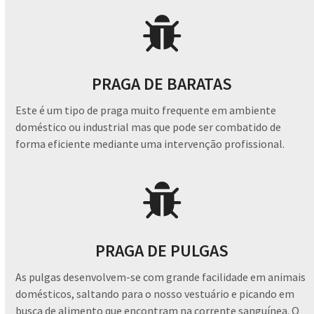
PRAGA DE BARATAS
Este é um tipo de praga muito frequente em ambiente
doméstico ou industrial mas que pode ser combatido de
forma eficiente mediante uma intervenção profissional.
PRAGA DE PULGAS
As pulgas desenvolvem-se com grande facilidade em animais
domésticos, saltando para o nosso vestuário e picando em
busca de alimento que encontram na corrente sanguínea. O