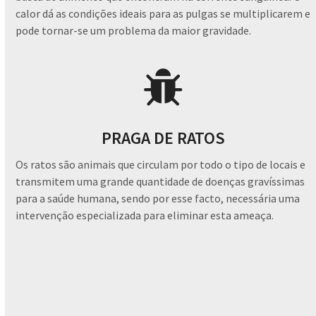
calor dá as condições ideais para as pulgas se multiplicarem e
pode tornar-se um problema da maior gravidade.
PRAGA DE RATOS
Os ratos são animais que circulam por todo o tipo de locais e
transmitem uma grande quantidade de doenças gravíssimas
para a saúde humana, sendo por esse facto, necessária uma
intervenção especializada para eliminar esta ameaça.