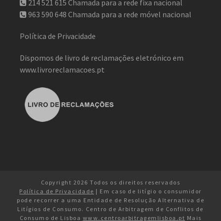
214 521 615
Chamada para a rede fixa nacional
963 590 648
Chamada para a rede móvel nacional
Política de Privacidade
Dispomos de livro de reclamações eletrónico em
www.livroreclamacoes.pt
Copyright 2026 Todos os direitos reservados
Política de Privacidade
| Em caso de litígio o consumidor
pode recorrer a uma Entidade de Resolução Alternativa de
Litígios de Consumo. Centro de Arbitragem de Conflitos de
Consumo de Lisboa
www.centroarbitragemlisboa.pt
Mais