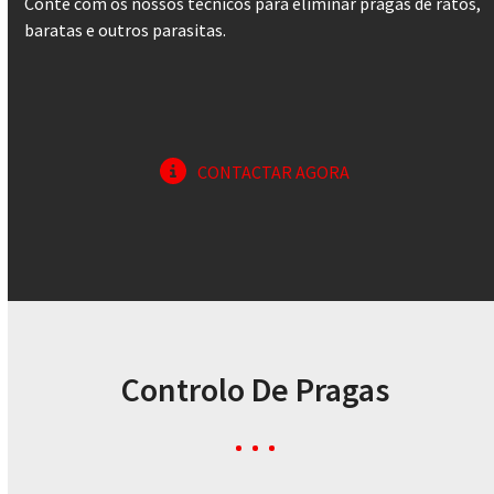
Conte com os nossos técnicos para eliminar pragas de ratos,
baratas e outros parasitas.
CONTACTAR AGORA
Controlo De Pragas