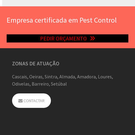
Empresa certificada em Pest Control
PEDIR ORÇAMENTO
ZONAS DE ATUAÇÃO
Cascais, Oeiras, Sintra, Almada, Amadora, Loures,
Odivelas, Barreiro, Setúbal
CONTACTAR