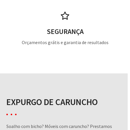
SEGURANÇA
Orçamentos grátis e garantia de resultados
EXPURGO DE CARUNCHO
Soalho com bicho? Móveis com caruncho? Prestamos