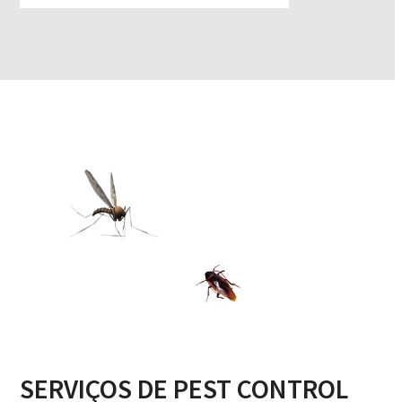
SERVIÇOS DE PEST CONTROL