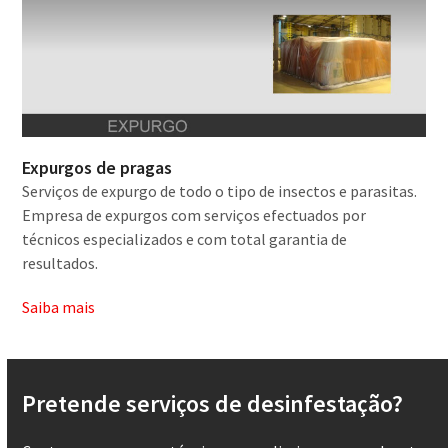
Expurgos de pragas
Serviços de expurgo de todo o tipo de insectos e parasitas.
Empresa de expurgos com serviços efectuados por
técnicos especializados e com total garantia de
resultados.
Saiba mais
Pretende serviços de desinfestação?