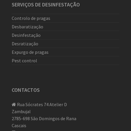
SERVIÇOS DE DESINFESTAÇÃO
Controlo de pragas
Desbaratização
Desinfestação
Desratização
Expurgo de pragas
Pest control
CONTACTOS
Rua Sócrates 74 Atelier D
Zambujal
2785-698 São Domingos de Rana
Cascais