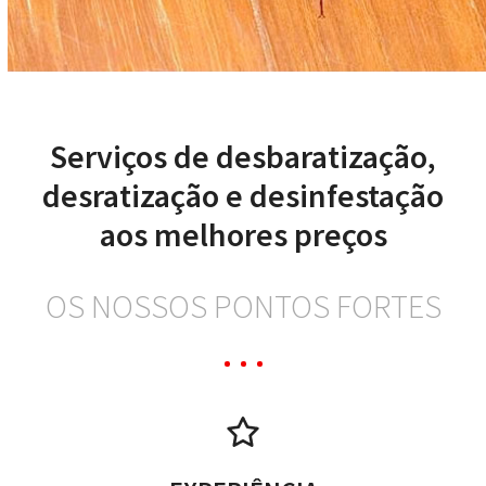
Serviços de desbaratização,
desratização e desinfestação
aos melhores preços
OS NOSSOS PONTOS FORTES