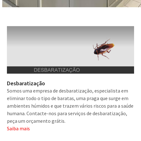
Desbaratização
Somos uma empresa de desbaratização, especialista em
eliminar todo o tipo de baratas, uma praga que surge em
ambientes húmidos e que trazem vários riscos para a saúde
humana. Contacte-nos para serviços de desbaratização,
peça um orçamento grátis.
Saiba mais