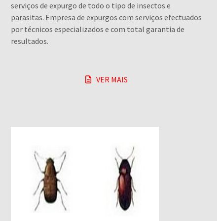
serviços de expurgo de todo o tipo de insectos e
parasitas. Empresa de expurgos com serviços efectuados
por técnicos especializados e com total garantia de
resultados.
VER MAIS