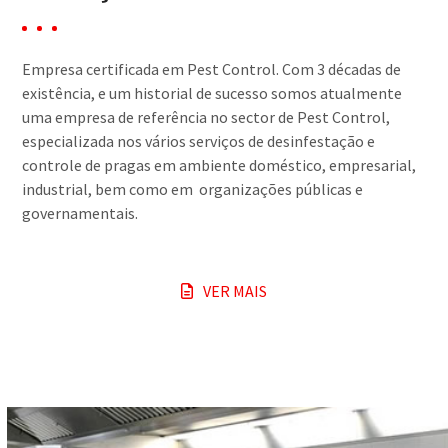
Empresa certificada em Pest Control. Com 3 décadas de
existência, e um historial de sucesso somos atualmente
uma empresa de referência no sector de Pest Control,
especializada nos vários serviços de desinfestação e
controle de pragas em ambiente doméstico, empresarial,
industrial, bem como em organizações públicas e
governamentais.
VER MAIS