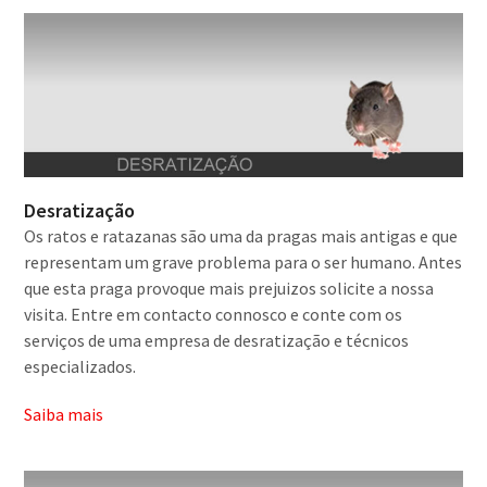
Desratização
Os ratos e ratazanas são uma da pragas mais antigas e que
representam um grave problema para o ser humano. Antes
que esta praga provoque mais prejuizos solicite a nossa
visita. Entre em contacto connosco e conte com os
serviços de uma empresa de desratização e técnicos
especializados.
Saiba mais