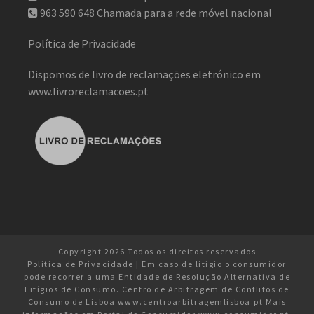
963 590 648
Chamada para a rede móvel nacional
Política de Privacidade
Dispomos de livro de reclamações eletrónico em
www.livroreclamacoes.pt
Copyright 2026 Todos os direitos reservados
Política de Privacidade
| Em caso de litígio o consumidor
pode recorrer a uma Entidade de Resolução Alternativa de
Litígios de Consumo. Centro de Arbitragem de Conflitos de
Consumo de Lisboa
www.centroarbitragemlisboa.pt
Mais