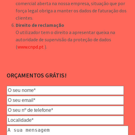
comercial aberta na nossa empresa, situação que por
força legal obriga a manter os dados de faturação dos
clientes.
Direito de reclamação
O utilizador tem o direito a apresentar queixa na
autoridade de supervisão da proteção de dados
(
www.cnpd.pt
).
ORÇAMENTOS GRÁTIS!