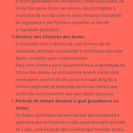
e ficam guardados em servidores Cloud localizados na
União Europeia. Estes servidores são protegidos e
mantidos de acordo com os mais elevados standards
de segurança e por forma a respeitar as leis de
privacidade aplicáveis.
Direitos dos titulares dos dados
O utilizador tem o direito de, nos termos da lei,
consultar, eliminar ou proceder à retificação dos seus
dados, enviados pelo nosso website.
Para este efeito e para reconhecermos a identidade do
titular dos dados, os utilizadores devem enviar uma
mensagem a partir do seu próprio email dirigido a
comercial@snde.pt indicando de forma clara o que
pretende relativamente aos seus dados pessoais.
Período de tempo durante o qual guardamos os
dados
Os dados recolhidos servem apenas para resposta a
questões dos utilizadores e são mantidos pelo período
de 1 ano, com exceção dos clientes que tenham conta