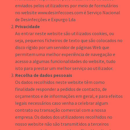
enviados pelos utilizadores por meio de formulários
no website www.desinfeccoes.com é Serviço Nacional
de Desinfecções e Expurgo Lda
Privacidade
Ao entrar neste website são utilizados cookies, ou
seja, pequenos ficheiros de texto que são colocados no
disco rígido por um servidor de páginas Web que
permitem uma melhor experiência de navegação e
acesso a algumas funcionalidades do website, tudo
isto para prestar um melhor serviço ao utilizador.
Recolha de dados pessoais
Os dados recolhidos neste website têm como
finalidade responder a pedidos de contacto, de
orçamentos e de informações em geral, e para efeitos
legais necessários caso venha a celebrar algum
contrato ou transação comercial com a nossa
empresa. Os dados dos utilizadores recolhidos no
nosso website não são transmitidos a terceiros