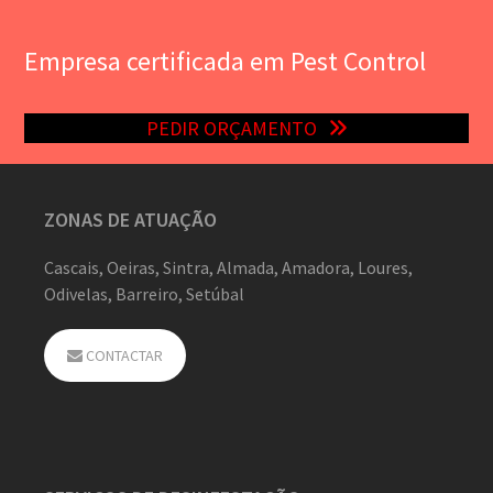
Empresa certificada em Pest Control
PEDIR ORÇAMENTO
ZONAS DE ATUAÇÃO
Cascais, Oeiras, Sintra, Almada, Amadora, Loures,
Odivelas, Barreiro, Setúbal
CONTACTAR