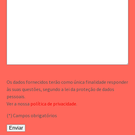
Os dados fornecidos terão como única finalidade responder
às suas questões, segundo a lei da proteção de dados
pessoais.
Ver a nossa
política de privacidade
.
(*) Campos obrigatórios