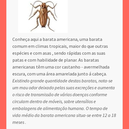
Conheça aqui a barata americana, uma barata
comum em climas tropicais, maior do que outras
espécies e com asas , sendo rápidas com as suas
patas e com habilidade de planar. As baratas
americanas têm uma cor castanho - avermelhada
escura, com uma área amarelada junto á cabeça.
Existindo grande quantidade destas baratas, nota-se
um mau odor deixado pelas suas excreções e aumenta
o risco de transmissão de várias doenças conforme
circulam dentro de móveis, sobre utensílios e
embalagens de alimentação humana. O tempo de
vida médio da barata americana situa-se entre 12 a 18
meses
.