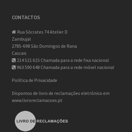
CONTACTOS
Rua Sócrates 74 Atelier D
Zambujal
2785-698 São Domingos de Rana
Cascais
214 521 615
Chamada para a rede fixa nacional
963 590 648
Chamada para a rede móvel nacional
Política de Privacidade
Dispomos de livro de reclamações eletrónico em
www.livroreclamacoes.pt