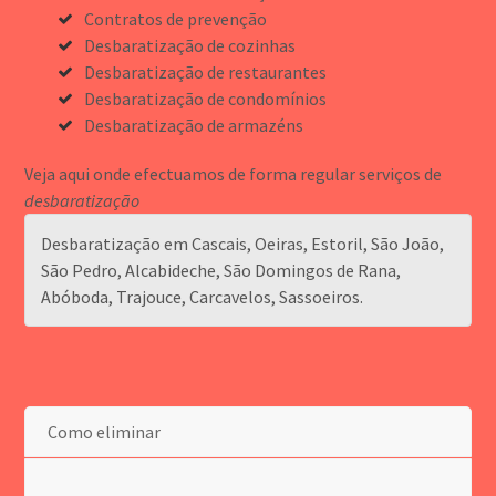
Contratos de prevenção
Desbaratização de cozinhas
Desbaratização de restaurantes
Desbaratização de condomínios
Desbaratização de armazéns
Veja aqui onde efectuamos de forma regular serviços de
desbaratização
Desbaratização em Cascais, Oeiras, Estoril, São João,
São Pedro, Alcabideche, São Domingos de Rana,
Abóboda, Trajouce, Carcavelos, Sassoeiros.
Como eliminar