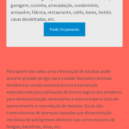
garagem, cozinha, arrecadação, condomínio,
armazém, fábrica, restaurante, cafés, bares, hotéis.
casas desabitadas, etc.
Pedir Orçamento
Para quem não sabe, uma infestação de baratas pode
assumir grande perigo para a saúde humana e animais
domésticos sendo necessária uma intervenção
especializada para aplicação de forma segura dos produtos
para desbaratização necessários a interromper o ciclo do
aparecimento e reprodução de baratas. Estas são
transmissoras de doenças causadas por disseminação
mecânica de patógeneos diversos tais como esporos de
fungos, bactérias, vírus, etc.