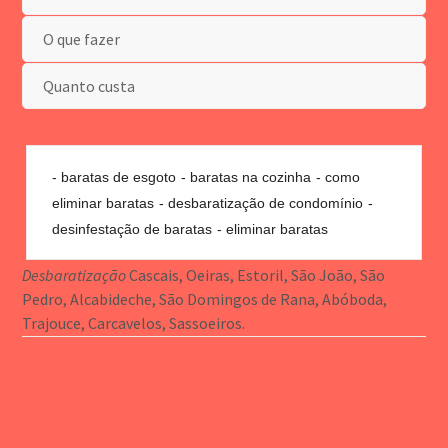
O que fazer
Quanto custa
baratas de esgoto
baratas na cozinha
como
eliminar baratas
desbaratização de condomínio
desinfestação de baratas
eliminar baratas
Desbaratização
Cascais, Oeiras, Estoril, São João, São
Pedro, Alcabideche, São Domingos de Rana, Abóboda,
Trajouce, Carcavelos, Sassoeiros.