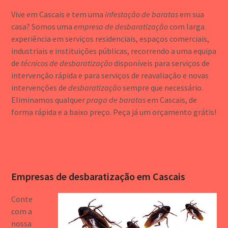
Vive em Cascais e tem uma
infestação de baratas
em sua
casa? Somos uma
empresa de desbaratização
com larga
experiência em serviços residenciais, espaços comerciais,
industriais e instituições públicas, recorrendo a uma equipa
de
técnicos de desbaratização
disponíveis para serviços de
intervenção rápida e para serviços de reavaliação e novas
intervenções de
desbaratização
sempre que necessário.
Eliminamos qualquer
praga de baratas
em Cascais, de
forma rápida e a baixo preço. Peça já um orçamento grátis!
Empresas de desbaratização em Cascais
Cont
e
com a
nossa