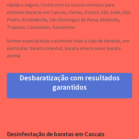
rápida e segura. Conte com os nossos serviços para
eliminar baratas em Cascais, Oeiras, Estoril, São João, São
Pedro, Alcabideche, São Domingos de Rana, Abóboda,
Trajouce, Carcavelos, Sassoeiros.
Somos especialistas a eliminar todo o tipo de baratas, em
particular: barata oriental, barata americana e barata
alemã
Desbaratização com resultados
garantidos
Desinfestação de baratas em Cascais