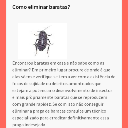
Como eliminar baratas?
Encontrou baratas em casa e não sabe como as
eliminar? Em primeiro lugar procure de onde é que
elas vêem e verifique se tem a ver com a existência de
focos de sujidade ou detritos amontoados que
estejam a potenciar o desenvolvimento de insectos
e mais pròpriamente baratas que se reproduzem
com grande rapidez. Se com isto não conseguir
eliminar a praga de baratas consulte um técnico
especializado para erradicar definitivamente essa
praga indesejada.