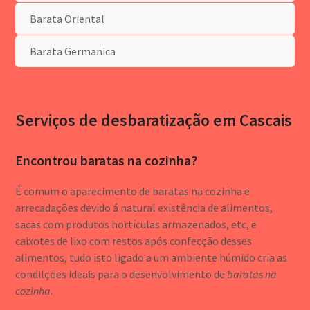
Barata Oriental
Barata Germanica
Serviços de desbaratização em Cascais
Encontrou baratas na cozinha?
É comum o aparecimento de baratas na cozinha e
arrecadações devido á natural existência de alimentos,
sacas com produtos hortículas armazenados, etc, e
caixotes de lixo com restos após confecção desses
alimentos, tudo isto ligado a um ambiente húmido cria as
condilções ideais para o desenvolvimento de
baratas na
cozinha
.