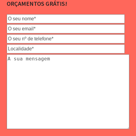
ORÇAMENTOS GRÁTIS!