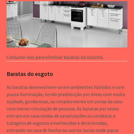
Consulte-nos para eliminar baratas na cozinha.
Baratas do esgoto
As baratas desenvolvem-se em ambientes húmidos e com
pouca iluminação, tendo predilecção por áreas com muita
sujidade, gordurosas, ou simplesmente em zonas da casa
com menor circulação de pessoas. As baratas por vezes
entram em casa vindas de canalizações ou condutas e
tubagens de esgotos envelhecidas e deterioradas,
entrando na casa de banho ou outros locias onde passa