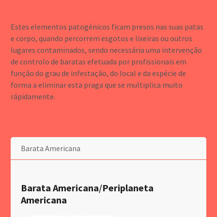
Estes elementos patogénicos ficam presos nas suas patas
e corpo, quando percorrem esgotos e lixeiras ou outros
lugares contaminados, sendo necessária uma intervenção
de controlo de baratas efetuada por profissionais em
função do grau de infestação, do local e da espécie de
forma a eliminar esta praga que se multiplica muito
rápidamente.
Barata Americana
Barata Americana
/
Periplaneta
Americana