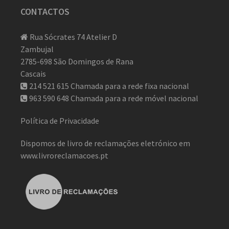
CONTACTOS
Rua Sócrates 74 Atelier D
Zambujal
2785-698 São Domingos de Rana
Cascais
214 521 615
Chamada para a rede fixa nacional
963 590 648
Chamada para a rede móvel nacional
Política de Privacidade
Dispomos de livro de reclamações eletrónico em
www.livroreclamacoes.pt