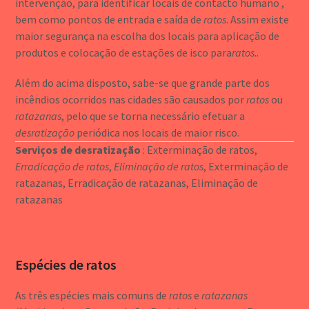
intervenção, para identificar locais de contacto humano ,
bem como pontos de entrada e saída de
ratos
. Assim existe
maior segurança na escolha dos locais para aplicação de
produtos e colocação de estações de isco para
ratos
..
Além do acima disposto, sabe-se que grande parte dos
incêndios ocorridos nas cidades são causados por
ratos
ou
ratazanas
, pelo que se torna necessário efetuar a
desratização
periódica nos locais de maior risco.
Serviços de desratização
: Exterminação de ratos,
Erradicação de ratos
,
Eliminação de ratos
, Exterminação de
ratazanas, Erradicação de ratazanas, Eliminação de
ratazanas
Espécies de ratos
As três espécies mais comuns de
ratos
e
ratazanas