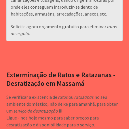
onde eles conseguem introduzir-se dento de
habitaçôes, armazéns, arrecadações, anexos,etc.
Solicite agora orçamento gratuito para eliminar
ratos
de esgoto
.
Exterminação de Ratos e Ratazanas -
Desratização em Massamá
Se verificar a existencia de
ratos
ou
ratazanas
no seu
ambiente doméstico, não deixe para amanhã, para obter
um
serviço de desratização
!!!
Ligue - nos hoje mesmo para saber preços para
desratização e disponibilidade para o serviço.