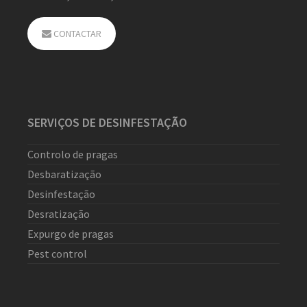
CONTACTAR
SERVIÇOS DE DESINFESTAÇÃO
Controlo de pragas
Desbaratização
Desinfestação
Desratização
Expurgo de pragas
Pest control