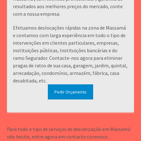
resultados aos melhores preços do mercado, conte
com a nossa empresa.
Efetuamos deslocações rápidas na zona de Massamá
e contamos com larga experiência em todo o tipo de
intervenções em clientes particulares, empresas,
instituições públicas, Instituições bancárias e do
ramo Segurador. Contacte-nos agora para eliminar
pragas de ratos de sua casa, garagem, jardim, quintal,
arrecadação, condomínio, armazém, fábrica, casa
desabitada, etc.
Pedir Orçamento
Para todo o tipo de serviços de desratização em Massamá
não hesite, entre agora em contacto connosco.