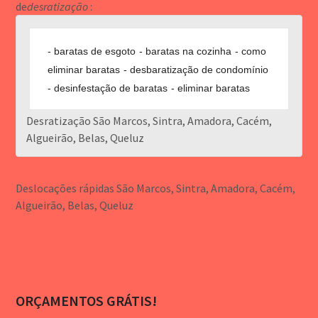
de
desratização
:
baratas de esgoto
baratas na cozinha
como
eliminar baratas
desbaratização de condomínio
desinfestação de baratas
eliminar baratas
Desratização São Marcos, Sintra, Amadora, Cacém,
Algueirão, Belas, Queluz
Deslocações rápidas São Marcos, Sintra, Amadora, Cacém,
Algueirão, Belas, Queluz
ORÇAMENTOS GRÁTIS!