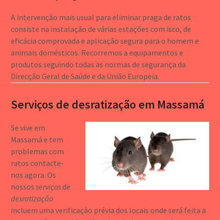
A intervenção mais usual para eliminar praga de ratos
consiste na instalação de várias estações com isco, de
eficácia comprovada e aplicação segura para o homem e
animais domésticos. Recorremos a equipamentos e
produtos seguindo todas as normas de segurança da
Direcção Geral de Saúde e da União Europeia.
Serviços de desratização em Massamá
Se vive em
Massamá e tem
problemas com
ratos contacte-
nos agora. Os
nossos
serviços
de
desratização
incluem uma verificação prévia dos locais onde será feita a