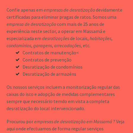
Confie apenas em
empresas de desratização
devidamente
certificadas para eliminar pragas de ratos. Somos uma
empresa de desratização
com mais de 25 anos de
experiência neste sector, a operar em Massamá e
especializada em
desratizações
de locais,
habitações
,
condomínios
,
garagens
,
arrecadações
, etc.
Contratos de manutenção<
Contratos de prevenção
Desratização de condomínios
Desratização de armazéns
Os nossos serviços incluem a monitorização regular das
caixas do isco e adopção de medidas complementares
sempre que necessário temdo em vista a completa
desratização do local intervencionado.
Procurou por
empresas de desratização em Massamá
? Veja
aqui onde efectuamos de forma regular serviços