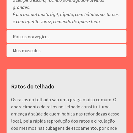
grandes.
É um animal muito ágil, rápido, com hábitos nocturnos
e com apetite voraz, comendo de quase tudo
Rattus norvegicus
Mus musculus
Ratos do telhado
Os ratos do telhado são uma praga muito comum. O
aparecimento de ratos no telhado constitui uma
ameaça á saúde de quem habita nas redondezas desse
local, pela rápida reprodução dos ratos e circulação
dos mesmos nas tubagens de escoamento, por onde