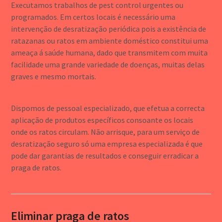
Executamos trabalhos de pest control urgentes ou
programados. Em certos locais é necessário uma
intervenção de desratização periódica pois a existência de
ratazanas ou ratos em ambiente doméstico constitui uma
ameaça á saúde humana, dado que transmitem com muita
facilidade uma grande variedade de doenças, muitas delas
graves e mesmo mortais.
Dispomos de pessoal especializado, que efetua a correcta
aplicação de produtos específicos consoante os locais
onde os ratos circulam. Não arrisque, para um serviço de
desratização seguro só uma empresa especializada é que
pode dar garantias de resultados e conseguir erradicar a
praga de ratos.
Eliminar praga de ratos