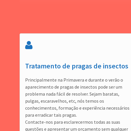
Tratamento de pragas de insectos
Principalmente na Primavera e durante o verão o
aparecimento de pragas de insectos pode ser um
problema nada fácil de resolver. Sejam baratas,
pulgas, escaravelhos, etc, nós temos os
conhecimentos, formação e experiência necessários
para erradicar tais pragas.
Contacte-nos para esclarecermos todas as suas
questões e apresentar um orçamento sem qualquer