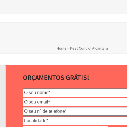
Home
»
Pest Control Alcântara
ORÇAMENTOS GRÁTIS!