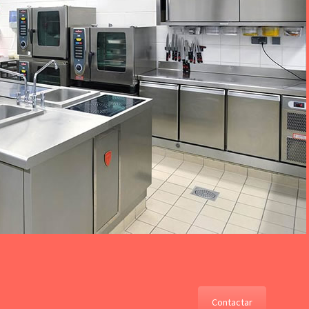
Contactar