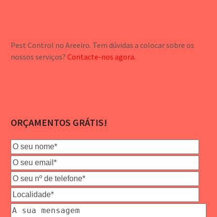
Pest Control no Areeiro. Tem dúvidas a colocar sobre os
nossos serviços?
Contacte-nos agora.
ORÇAMENTOS GRÁTIS!