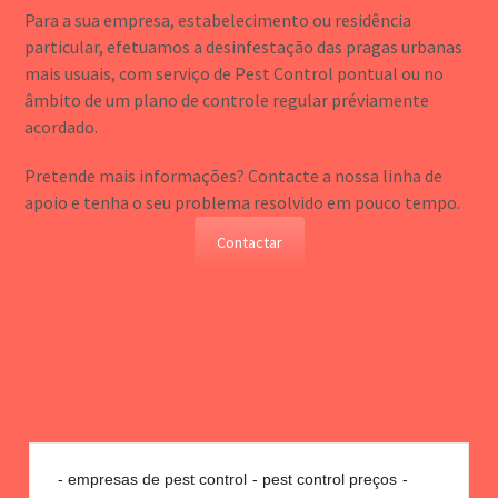
Para a sua empresa, estabelecimento ou residência
particular, efetuamos a desinfestação das pragas urbanas
mais usuais, com serviço de Pest Control pontual ou no
âmbito de um plano de controle regular préviamente
acordado.
Pretende mais informações? Contacte a nossa linha de
apoio e tenha o seu problema resolvido em pouco tempo.
Contactar
empresas de pest control
pest control preços