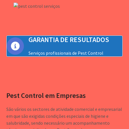
GARANTIA DE RESULTADOS
Serviços profissionais de Pest Control
Pest Control em Empresas
São vários os sectores de atividade comercial e empresarial
em que são exigidas condições especiais de higiene e
salubridade, sendo necessário um acompanhamento