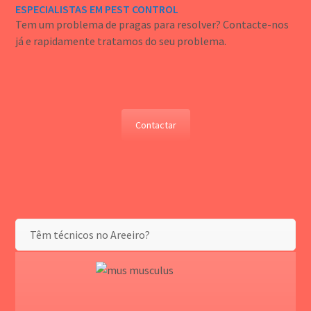
ESPECIALISTAS EM PEST CONTROL
Tem um problema de pragas para resolver? Contacte-nos
já e rapidamente tratamos do seu problema.
Contactar
Têm técnicos no Areeiro?