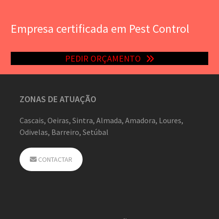
Empresa certificada em Pest Control
PEDIR ORÇAMENTO
ZONAS DE ATUAÇÃO
Cascais, Oeiras, Sintra, Almada, Amadora, Loures,
Odivelas, Barreiro, Setúbal
CONTACTAR