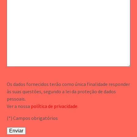
Os dados fornecidos terão como única finalidade responder
às suas questões, segundo a lei da proteção de dados
pessoais.
Ver a nossa
política de privacidade
.
(*) Campos obrigatórios