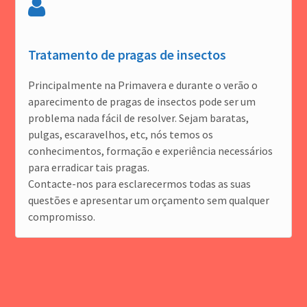
Tratamento de pragas de insectos
Principalmente na Primavera e durante o verão o
aparecimento de pragas de insectos pode ser um
problema nada fácil de resolver. Sejam baratas,
pulgas, escaravelhos, etc, nós temos os
conhecimentos, formação e experiência necessários
para erradicar tais pragas.
Contacte-nos para esclarecermos todas as suas
questões e apresentar um orçamento sem qualquer
compromisso.