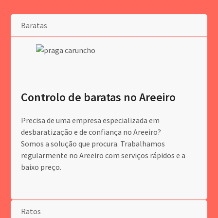
Baratas
Controlo de baratas no Areeiro
Precisa de uma empresa especializada em
desbaratização e de confiança no Areeiro?
Somos a solução que procura. Trabalhamos
regularmente no Areeiro com serviços rápidos e a
baixo preço.
Ratos