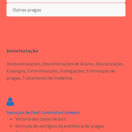
Outras pragas
Desinfestação
Desbaratizações, Desinfestações de Ácaros, Desratização,
Expurgos, Exterminações, Fumigações, Eliminação de
pragas, Tratamento de madeiras
Serviços de Pest Control no Areeiro
Vistoria das caixas de isco
Deteção de vestígios da existência de pragas