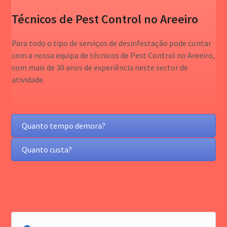
Técnicos de Pest Control no Areeiro
Para todo o tipo de serviços de desinfestação pode contar
com a nossa equipa de técnicos de Pest Control no Areeiro,
com mais de 30 anos de experiência neste sector de
atividade.
Quanto tempo demora?
Quanto custa?