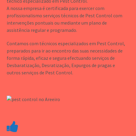
técnico especializado em Pest Control.
A nossa empresa é certificada para exercer com
profissionalismo serviços técnicos de Pest Control com
intervenções pontuais ou mediante um plano de
assistência regular e programado.
Contamos com técnicos especializados em Pest Control,
preparados para ir ao encontro das suas necessidades de
forma rápida, eficaz e segura efectuando serviços de
Desbaratização, Desratização, Expurgos de pragas e
outros serviços de Pest Control.