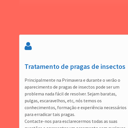
Tratamento de pragas de insectos
Principalmente na Primavera e durante o verão o
aparecimento de pragas de insectos pode ser um
problema nada fácil de resolver. Sejam baratas,
pulgas, escaravelhos, etc, nós temos os
conhecimentos, formação e experiência necessários
para erradicar tais pragas.
Contacte-nos para esclarecermos todas as suas