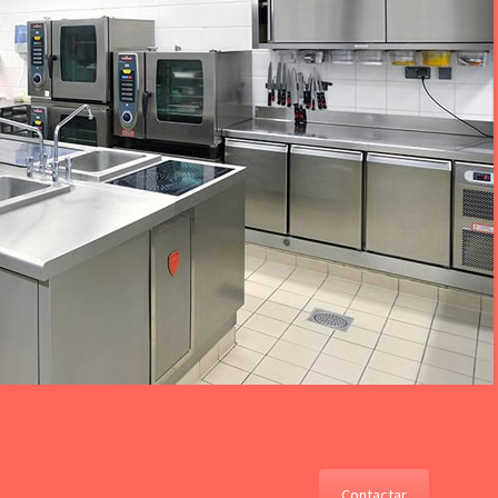
Contactar