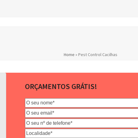
Home
»
Pest Control Cacilhas
ORÇAMENTOS GRÁTIS!