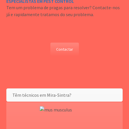
ESPECIALISTAS EM PEST CONTROL
Tem um problema de pragas para resolver? Contacte-nos
já e rapidamente tratamos do seu problema.
Contactar
Têm técnicos em Mira-Sintra?