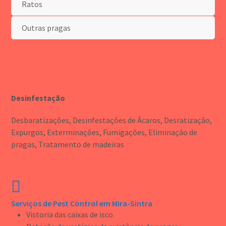
Ratos
Outras pragas
Desinfestação
Desbaratizações, Desinfestações de Ácaros, Desratização,
Expurgos, Exterminações, Fumigações, Eliminação de
pragas, Tratamento de madeiras
Serviços de Pest Control em Mira-Sintra
Vistoria das caixas de isco