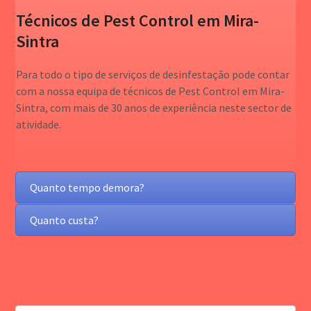
Técnicos de Pest Control em Mira-
Sintra
Para todo o tipo de serviços de desinfestação pode contar
com a nossa equipa de técnicos de Pest Control em Mira-
Sintra, com mais de 30 anos de experiência neste sector de
atividade.
Quanto tempo demora?
Quanto custa?