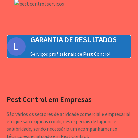
GARANTIA DE RESULTADOS
Serviços profissionais de Pest Control
Pest Control em Empresas
São vários os sectores de atividade comercial e empresarial
em que são exigidas condições especiais de higiene e
salubridade, sendo necessário um acompanhamento
técnico especializado em Pest Control.