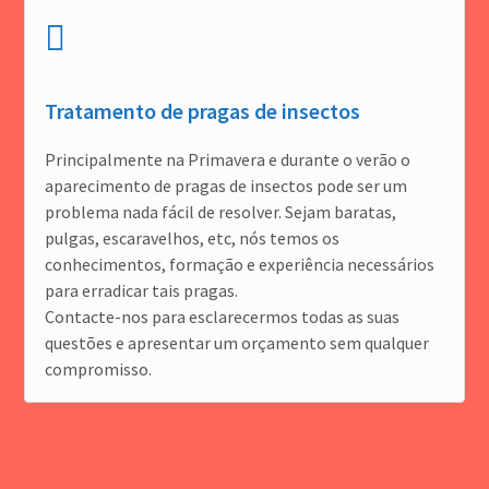
Tratamento de pragas de insectos
Principalmente na Primavera e durante o verão o
aparecimento de pragas de insectos pode ser um
problema nada fácil de resolver. Sejam baratas,
pulgas, escaravelhos, etc, nós temos os
conhecimentos, formação e experiência necessários
para erradicar tais pragas.
Contacte-nos para esclarecermos todas as suas
questões e apresentar um orçamento sem qualquer
compromisso.