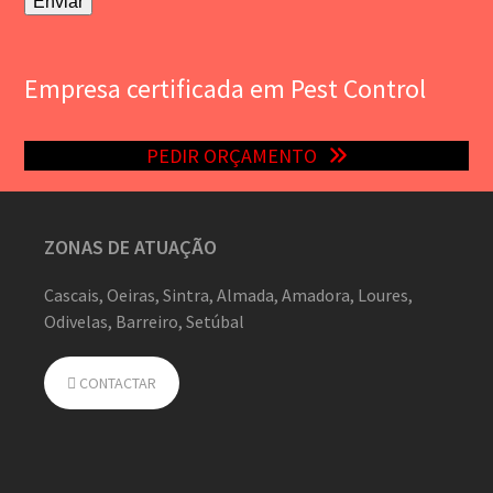
Empresa certificada em Pest Control
PEDIR ORÇAMENTO
ZONAS DE ATUAÇÃO
Cascais, Oeiras, Sintra, Almada, Amadora, Loures,
Odivelas, Barreiro, Setúbal
CONTACTAR