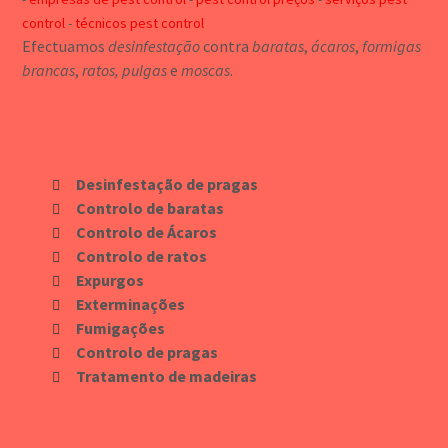
control
técnicos pest control
Efectuamos
desinfestação
contra
baratas
,
ácaros
,
formigas
brancas
,
ratos, pulgas
e
moscas
.
Desinfestação de pragas
Controlo de baratas
Controlo de Ácaros
Controlo de ratos
Expurgos
Exterminações
Fumigações
Controlo de pragas
Tratamento de madeiras