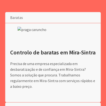
Baratas
Controlo de baratas em Mira-Sintra
Precisa de uma empresa especializada em
desbaratização e de confiança em Mira-Sintra?
Somos a solução que procura. Trabalhamos
regularmente em Mira-Sintra com serviços rápidos e
a baixo preço.