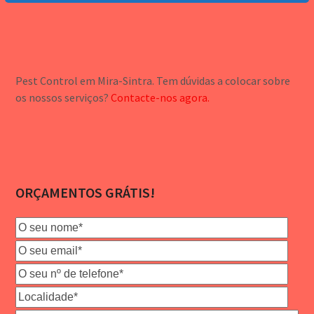
Pest Control em Mira-Sintra. Tem dúvidas a colocar sobre
os nossos serviços?
Contacte-nos agora.
ORÇAMENTOS GRÁTIS!