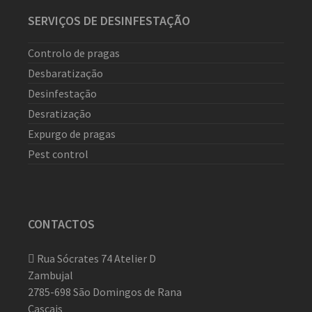
SERVIÇOS DE DESINFESTAÇÃO
Controlo de pragas
Desbaratização
Desinfestação
Desratização
Expurgo de pragas
Pest control
CONTACTOS
Rua Sócrates 74 Atelier D
Zambujal
2785-698 São Domingos de Rana
Cascais