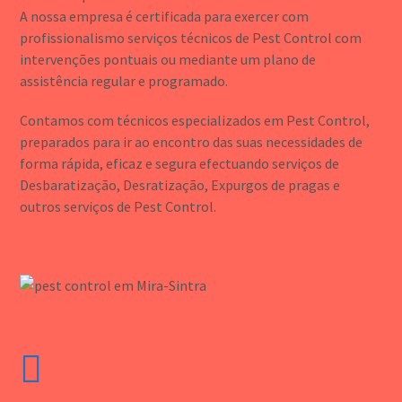
A nossa empresa é certificada para exercer com
profissionalismo serviços técnicos de Pest Control com
intervenções pontuais ou mediante um plano de
assistência regular e programado.
Contamos com técnicos especializados em Pest Control,
preparados para ir ao encontro das suas necessidades de
forma rápida, eficaz e segura efectuando serviços de
Desbaratização, Desratização, Expurgos de pragas e
outros serviços de Pest Control.