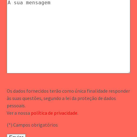
Os dados fornecidos terão como única finalidade responder
às suas questões, segundo a lei da proteção de dados
pessoais.
Ver a nossa
política de privacidade
.
(*) Campos obrigatórios