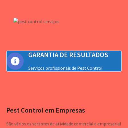
GARANTIA DE RESULTADOS
Serviços profissionais de Pest Control
Pest Control em Empresas
São vários os sectores de atividade comercial e empresarial