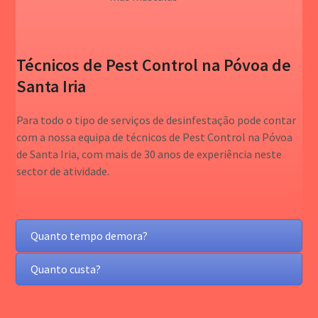
Técnicos de Pest Control na Póvoa de
Santa Iria
Para todo o tipo de serviços de desinfestação pode contar
com a nossa equipa de técnicos de Pest Control na Póvoa
de Santa Iria, com mais de 30 anos de experiência neste
sector de atividade.
Quanto tempo demora?
Quanto custa?