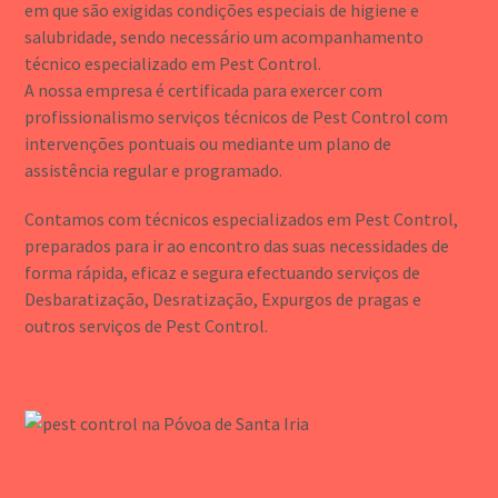
em que são exigidas condições especiais de higiene e
salubridade, sendo necessário um acompanhamento
técnico especializado em Pest Control.
A nossa empresa é certificada para exercer com
profissionalismo serviços técnicos de Pest Control com
intervenções pontuais ou mediante um plano de
assistência regular e programado.
Contamos com técnicos especializados em Pest Control,
preparados para ir ao encontro das suas necessidades de
forma rápida, eficaz e segura efectuando serviços de
Desbaratização, Desratização, Expurgos de pragas e
outros serviços de Pest Control.