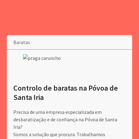
Baratas
Controlo de baratas na Póvoa de
Santa Iria
Precisa de uma empresa especializada em
desbaratização e de confiança na Póvoa de Santa
Iria?
Somos a solução que procura. Trabalhamos