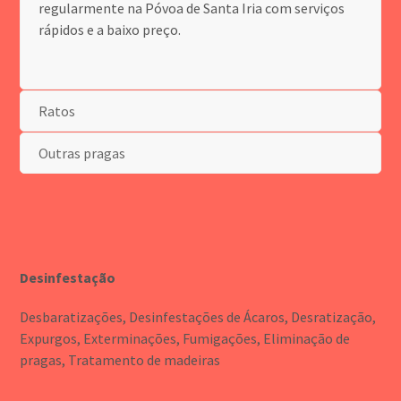
regularmente na Póvoa de Santa Iria com serviços
rápidos e a baixo preço.
Ratos
Outras pragas
Desinfestação
Desbaratizações, Desinfestações de Ácaros, Desratização,
Expurgos, Exterminações, Fumigações, Eliminação de
pragas, Tratamento de madeiras