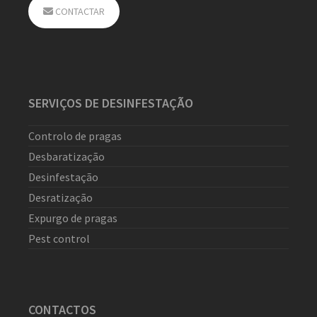
CONTACTAR
SERVIÇOS DE DESINFESTAÇÃO
Controlo de pragas
Desbaratização
Desinfestação
Desratização
Expurgo de pragas
Pest control
CONTACTOS