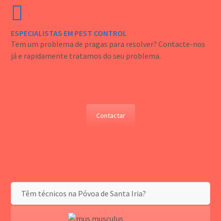
ESPECIALISTAS EM PEST CONTROL
Tem um problema de pragas para resolver? Contacte-nos
já e rapidamente tratamos do seu problema.
Contactar
Têm técnicos na Póvoa de Santa Iria?