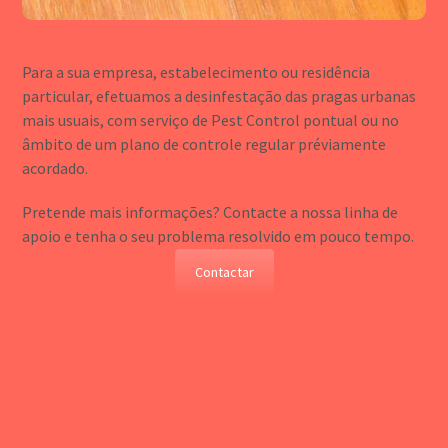
Para a sua empresa, estabelecimento ou residência
particular, efetuamos a desinfestação das pragas urbanas
mais usuais, com serviço de Pest Control pontual ou no
âmbito de um plano de controle regular préviamente
acordado.
Pretende mais informações? Contacte a nossa linha de
apoio e tenha o seu problema resolvido em pouco tempo.
Contactar