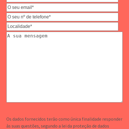
Os dados fornecidos terão como única finalidade responder
às suas questões, segundo a lei da proteção de dados