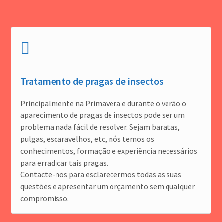
Tratamento de pragas de insectos
Principalmente na Primavera e durante o verão o
aparecimento de pragas de insectos pode ser um
problema nada fácil de resolver. Sejam baratas,
pulgas, escaravelhos, etc, nós temos os
conhecimentos, formação e experiência necessários
para erradicar tais pragas.
Contacte-nos para esclarecermos todas as suas
questões e apresentar um orçamento sem qualquer
compromisso.